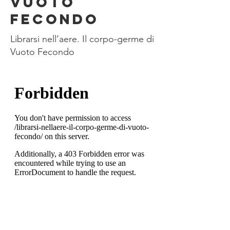
VUOTO
FECONDO
Librarsi nell’aere. Il corpo-germe di
Vuoto Fecondo