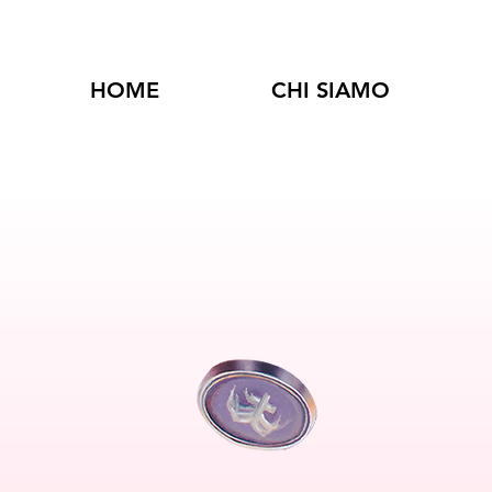
HOME
CHI SIAMO